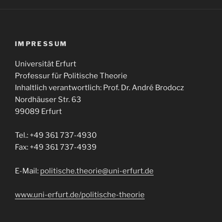
IMPRESSUM
Universität Erfurt
Professur für Politische Theorie
Inhaltlich verantwortlich: Prof. Dr. André Brodocz
Nordhäuser Str. 63
99089 Erfurt
Tel.: +49 361 737-4930
Fax: +49 361 737-4939
E-Mail:
politische.theorie@uni-erfurt.de
www.uni-erfurt.de/politische-theorie