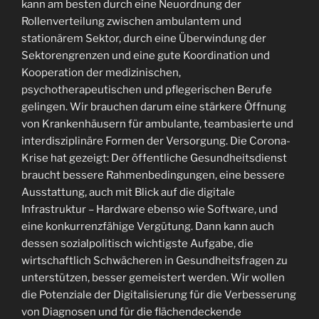
kann am besten durch eine Neuordnung der
Rollenverteilung zwischen ambulantem und
stationärem Sektor, durch eine Überwindung der
Sektorengrenzen und eine gute Koordination und
Kooperation der medizinischen,
psychotherapeutischen und pflegerischen Berufe
gelingen. Wir brauchen darum eine stärkere Öffnung
von Krankenhäusern für ambulante, teambasierte und
interdisziplinäre Formen der Versorgung. Die Corona-
Krise hat gezeigt: Der öffentliche Gesundheitsdienst
braucht bessere Rahmenbedingungen, eine bessere
Ausstattung, auch mit Blick auf die digitale
Infrastruktur – Hardware ebenso wie Software, und
eine konkurrenzfähige Vergütung. Dann kann auch
dessen sozialpolitisch wichtigste Aufgabe, die
wirtschaftlich Schwächeren in Gesundheitsfragen zu
unterstützen, besser gemeistert werden. Wir wollen
die Potenziale der Digitalisierung für die Verbesserung
von Diagnosen und für die flächendeckende