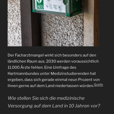
Der Facharztmangel wirkt sich besonders auf den
ländlichen Raum aus. 2030 werden voraussichtlich
11.000 Ärzte fehlen. Eine Umfrage des
Hartmannbundes unter Medizinstudierenden hat
ergeben, dass sich gerade einmal neun Prozent von
Quelle
ihnen gerne auf dem Land niederlassen würden.
Wie stellen Sie sich die medizinische
Versorgung auf dem Land in 10 Jahren vor?