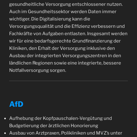
gesundheitliche Versorgung entschlossener nutzen.
Auch im Gesundheitssektor werden Daten immer
wichtiger. Die Digitalisierung kann die
Versorgungsqualität und die Effizienz verbessern und
Fachkräfte von Aufgaben entlasten. Insgesamt werden
wir für eine bedarfsgerechte Grundfinanzierung der
Kliniken, den Erhalt der Versorgung inklusive den
Ausbau der integrierten Versorgungszentren in den
ländlichen Regionen sowie eine integrierte, bessere
Notfallversorgung sorgen.
AfD
Aufhebung der Kopfpauschalen-Vergütung und
Budgetierung der ärztlichen Honorierung
Ausbau von Arztpraxen, Polikliniken und MVZ’s unter