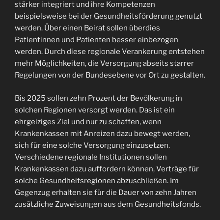
stärker integriert und ihre Kompetenzen
beispielsweise bei der Gesundheitsförderung genutzt
werden. Über einen Beirat sollen überdies
Patientinnen und Patienten besser einbezogen
werden. Durch diese regionale Verankerung entstehen
mehr Möglichkeiten, die Versorgung abseits starrer
Regelungen von der Bundesebene vor Ort zu gestalten.
Bis 2025 sollen zehn Prozent der Bevölkerung in
solchen Regionen versorgt werden. Das ist ein
ehrgeiziges Ziel und nur zu schaffen, wenn
Krankenkassen mit Anreizen dazu bewegt werden,
sich für eine solche Versorgung einzusetzen.
Verschiedene regionale Institutionen sollen
Krankenkassen dazu auffordern können, Verträge für
solche Gesundheitsregionen abzuschließen. Im
Gegenzug erhalten sie für die Dauer von zehn Jahren
zusätzliche Zuweisungen aus dem Gesundheitsfonds.