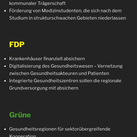
kommunaler Trägerschaft
Förderung von Medizinstudenten, die sich nach dem
Studium in strukturschwachen Gebieten niederlassen
FDP
Krankenhäuser finanziell absichern
Digitalisierung des Gesundheitswesen – Vernetzung
zwischen Gesundheitsakteuren und Patienten
Integrierte Gesundheitszentren sollen die regionale
Grundversorgung mit absichern
Grüne
Gesundheitsregionen für sektorübergreifende
Kooperation