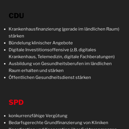
CDU
Krankenhausfinanzierung (gerade im ländlichen Raum)
stärken
Bündelung klinischer Angebote
Digitale Investitionsoffensive (z.B. digitales
Krankenhaus, Telemedizin, digitale Fachberatungen)
Ausbildung von Gesundheitsberufen im ländlichen
Raum erhalten und stärken
Öffentlichen Gesundheitsdienst stärken
SPD
konkurrenzfähige Vergütung
Bedarfsgerechte Grundfinanzierung von Kliniken