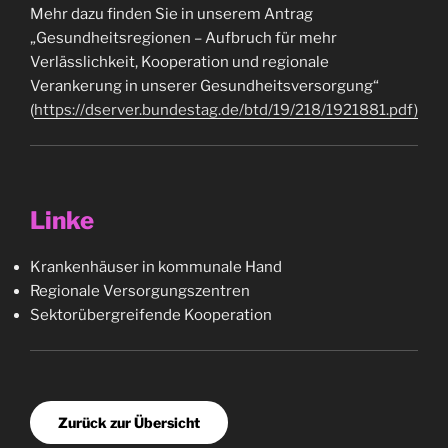
Mehr dazu finden Sie in unserem Antrag
„Gesundheitsregionen – Aufbruch für mehr
Verlässlichkeit, Kooperation und regionale
Verankerung in unserer Gesundheitsversorgung“
(
https://dserver.bundestag.de/btd/19/218/1921881.pdf)
Linke
Krankenhäuser in kommunale Hand
Regionale Versorgungszentren
Sektorübergreifende Kooperation
Zurück zur Übersicht