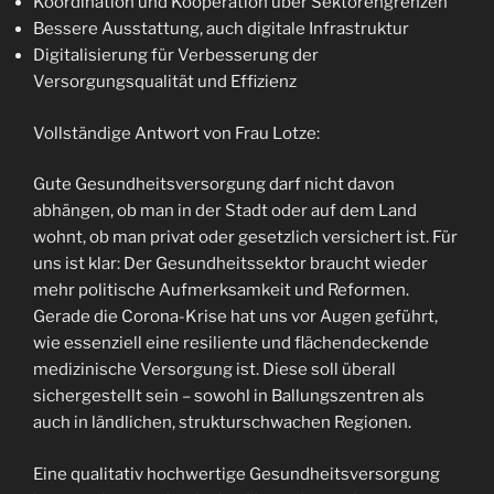
Koordination und Kooperation über Sektorengrenzen
Bessere Ausstattung, auch digitale Infrastruktur
Digitalisierung für Verbesserung der
Versorgungsqualität und Effizienz
Vollständige Antwort von Frau Lotze:
Gute Gesundheitsversorgung darf nicht davon
abhängen, ob man in der Stadt oder auf dem Land
wohnt, ob man privat oder gesetzlich versichert ist. Für
uns ist klar: Der Gesundheitssektor braucht wieder
mehr politische Aufmerksamkeit und Reformen.
Gerade die Corona-Krise hat uns vor Augen geführt,
wie essenziell eine resiliente und flächendeckende
medizinische Versorgung ist. Diese soll überall
sichergestellt sein – sowohl in Ballungszentren als
auch in ländlichen, strukturschwachen Regionen.
Eine qualitativ hochwertige Gesundheitsversorgung