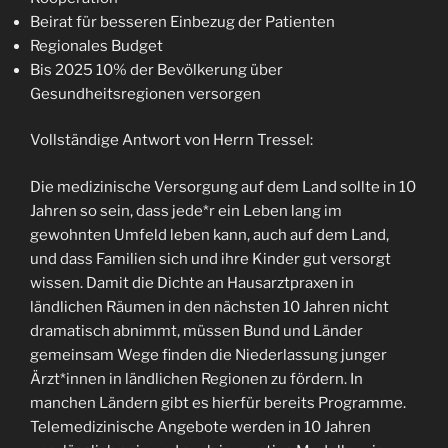
Beirat für besseren Einbezug der Patienten
Regionales Budget
Bis 2025 10% der Bevölkerung über
Gesundheitsregionen versorgen
Vollständige Antwort von Herrn Tressel:
Die medizinische Versorgung auf dem Land sollte in 10
Jahren so sein, dass jede*r ein Leben lang im
gewohnten Umfeld leben kann, auch auf dem Land,
und dass Familien sich und ihre Kinder gut versorgt
wissen. Damit die Dichte an Hausarztpraxen in
ländlichen Räumen in den nächsten 10 Jahren nicht
dramatisch abnimmt, müssen Bund und Länder
gemeinsam Wege finden die Niederlassung junger
Ärzt*innen in ländlichen Regionen zu fördern. In
manchen Ländern gibt es hierfür bereits Programme.
Telemedizinische Angebote werden in 10 Jahren