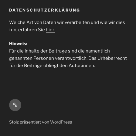
DATENSCHUTZERKLÄRUNG
Welche Art von Daten wir verarbeiten und wie wir dies
tun, erfahren Sie
hier.
Hinweis:
Für die Inhalte der Beitrage sind die namentlich
genannten Personen verantwortlich. Das Urheberrecht
für die Beiträge obliegt den Autor:innen.
Klima-
&
Umweltpolitik
Stolz präsentiert von WordPress