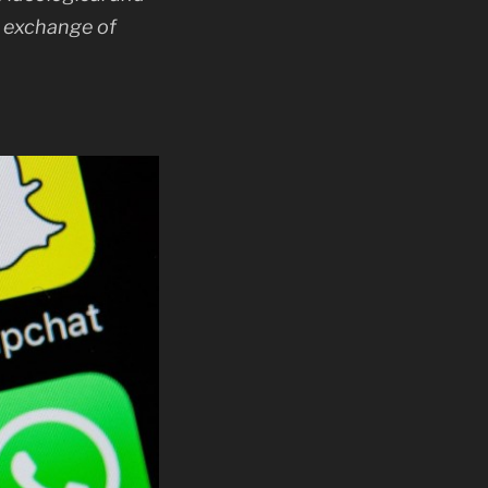
d exchange of