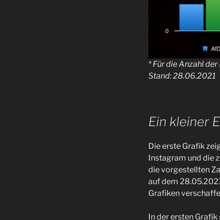
* Für die Anzahl de
Stand: 28.06.2021
Ein kleiner E
Die erste Grafik zei
Instagram und die z
die vorgestellten 
auf dem 28.05.2021.
Grafiken verschaffe
In der ersten Grafi