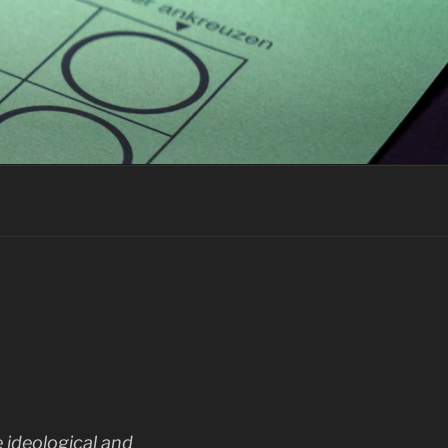
e ideological and