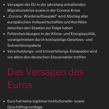
Versagen der EU in der jahrelang anhaltenden
Migrationskrise sowie in der Corona-Krise
„Corona- Wiederaufbaupakt” wird Abstieg aller
europäischen Volkswirtschaften und Konflikte
zwischen den Staaten zur Folge haben
Fehlentwicklungen in der Klima- und Energiepolitik,
vorangetrieben durch kostspielige Gesetzes- und
Subventionspakete
Verschuldungs- und Umverteilungs-Eskapaden wird
vor allem den deutschen Steuerzahler treffen
Das Versagen des
Euros
Euro hat keine legitime institutionelle- sowie
Geschäftsgrundlage