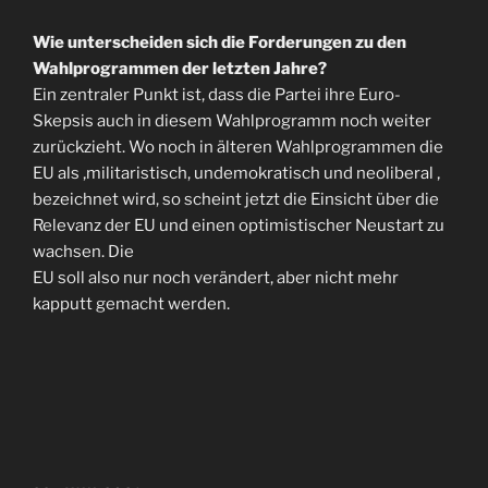
Wie unterscheiden sich die Forderungen zu den
Wahlprogrammen der letzten Jahre?
Ein zentraler Punkt ist, dass die Partei ihre Euro-
Skepsis auch in diesem Wahlprogramm noch weiter
zurückzieht. Wo noch in älteren Wahlprogrammen die
EU als ‚militaristisch, undemokratisch und neoliberal ‚
bezeichnet wird, so scheint jetzt die Einsicht über die
Relevanz der EU und einen optimistischer Neustart zu
wachsen. Die
EU soll also nur noch verändert, aber nicht mehr
kapputt gemacht werden.