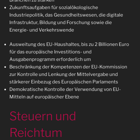
Zukunftsaufgaben für sozialökologische
Industriepolitik, das Gesundheitswesen, die digitale
Infrastruktur, Bildung und Forschung sowie die
Energie- und Verkehrswende
Ausweitung des EU-Haushaltes, bis zu 2 Billionen Euro
für das europäische Investitions- und
Ausgabenprogramm erforderlich um
Beschränkung der Kompetenzen der EU-Kommission
zur Kontrolle und Lenkung der Mittelvergabe und
stärkerer Einbezug des Europäischen Parlaments
Demokratische Kontrolle der Verwendung von EU-
Mitteln auf europäischer Ebene
Steuern und
Reichtum