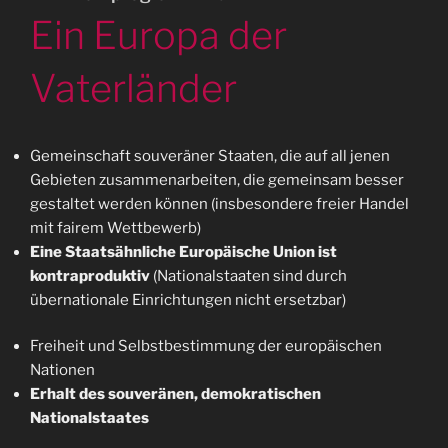
Ein Europa der
Vaterländer
Gemeinschaft souveräner Staaten, die auf all jenen
Gebieten zusammenarbeiten, die gemeinsam besser
gestaltet werden können (insbesondere freier Handel
mit fairem Wettbewerb)
Eine Staatsähnliche Europäische Union ist
kontraproduktiv
(Nationalstaaten sind durch
übernationale Einrichtungen nicht ersetzbar)
Freiheit und Selbstbestimmung der europäischen
Nationen
Erhalt des souveränen, demokratischen
Nationalstaates