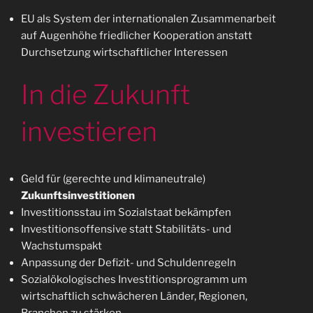
EU als System der internationalen Zusammenarbeit
auf Augenhöhe friedlicher Kooperation anstatt
Durchsetzung wirtschaftlicher Interessen
In die Zukunft
investieren
Geld für (gerechte und klimaneutrale)
Zukunftsinvestitionen
Investitionsstau im Sozialstaat bekämpfen
Investitionsoffensive statt Stabilitäts- und
Wachstumspakt
Anpassung der Defizit- und Schuldenregeln
Sozialökologisches Investitionsprogramm um
wirtschaftlich schwächeren Länder, Regionen,
Branchen zu stärken