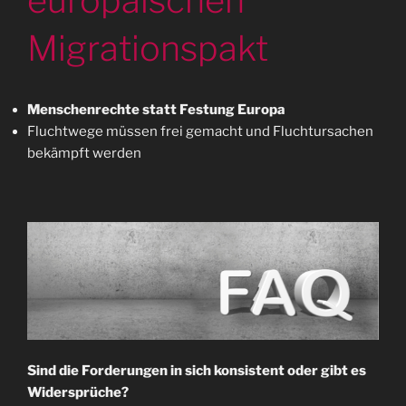
europäischen
Migrationspakt
Menschenrechte statt Festung Europa
Fluchtwege müssen frei gemacht und Fluchtursachen
bekämpft werden
Sind die Forderungen in sich konsistent oder gibt es
Widersprüche?