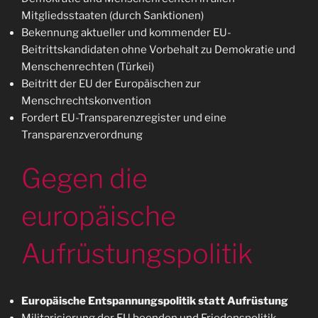
Mitgliedsstaaten (durch Sanktionen)
Bekennung aktueller und kommender EU-
Beitrittskandidaten ohne Vorbehalt zu Demokratie und
Menschenrechten (Türkei)
Beitritt der EU der Europäischen zur
Menschrechtskonvention
Fordert EU-Transparenzregister und eine
Transparenzverordnung
Gegen die
europäische
Aufrüstungspolitik
Europäische Entspannungspolitik statt Aufrüstung