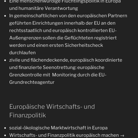
Eine menschenwürdige Flüchtlingspolitik in Europa
und humanitäre Verantwortung
In gemeinschaftlichen von den europäischen Partnern
geführten Einrichtungen innerhalb der EU an den
rechtsstaatlich und europäisch kontrollierten EU-
Außengrenzen sollen die Geflüchteten registriert
werden und einen ersten Sicherheitscheck
durchlaufen
zivile und flächendeckende, europäisch koordinierte
und finanzierte Seenotrettung: europäische
Grenzkontrolle mit Monitoring durch die EU-
Grundrechteagentur
Europäische Wirtschafts- und
Finanzpolitik
sozial-ökologische Marktwirtschaft in Europa
Wirtschafts- und Finanzpolitik europäisch machen →