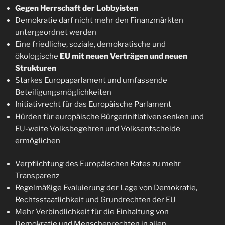
Gegen Herrschaft der Lobbyisten
Demokratie darf nicht mehr den Finanzmärkten
untergeordnet werden
Eine friedliche, soziale, demokratische und
ökologische
EU mit neuen Verträgen und neuen
Strukturen
Starkes Europaparlament und umfassende
Beteiligungsmöglichkeiten
Initiativrecht für das Europäische Parlament
Hürden für europäische Bürgerinitiativen senken und
EU-weite Volksbegehren und Volksentscheide
ermöglichen
Verpflichtung des Europäischen Rates zu mehr
Transparenz
Regelmäßige Evaluierung der Lage von Demokratie,
Rechtsstaatlichkeit und Grundrechten der EU
Mehr Verbindlichkeit für die Einhaltung von
Demokratie und Menschenrechten in allen