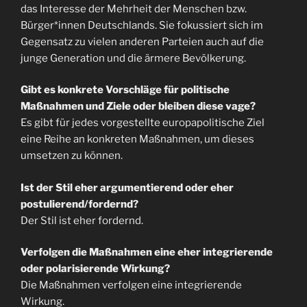
das Interesse der Mehrheit der Menschen bzw.
Bürger*innen Deutschlands. Sie fokussiert sich im
Gegensatz zu vielen anderen Parteien auch auf die
junge Generation und die ärmere Bevölkerung.
Gibt es konkrete Vorschläge für politische
Maßnahmen und Ziele oder bleiben diese vage?
Es gibt für jedes vorgestellte europapolitische Ziel
eine Reihe an konkreten Maßnahmen, um dieses
umsetzen zu können.
Ist der Stil eher argumentierend oder eher
postulierend/fordernd?
Der Stil ist eher fordernd.
Verfolgen die Maßnahmen eine eher integrierende
oder polarisierende Wirkung?
Die Maßnahmen verfolgen eine integrierende
Wirkung.