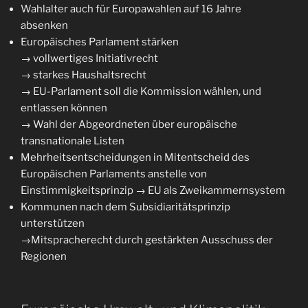
Wahlalter auch für Europawahlen auf 16 Jahre
absenken
Europäisches Parlament stärken
→ vollwertiges Initiativrecht
→ starkes Haushaltsrecht
→ EU-Parlament soll die Kommission wählen, und
entlassen können
→ Wahl der Abgeordneten über europäische
transnationale Listen
Mehrheitsentscheidungen in Mitentscheid des
Europäischen Parlaments anstelle von
Einstimmigkeitsprinzip → EU als Zweikammernsystem
Kommunen nach dem Subsidiaritätsprinzip
unterstützen
→Mitspracherecht durch gestärkten Ausschuss der
Regionen