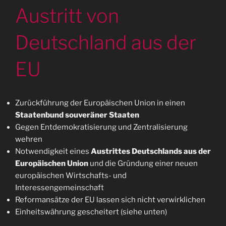
Austritt von
Deutschland aus der
EU
Zurückführung der Europäischen Union in einen
Staatenbund souveräner Staaten
Gegen Entdemokratisierung und Zentralisierung
wehren
Notwendigkeit eines
Austrittes Deutschlands aus der
Europäischen Union
und die Gründung einer neuen
europäischen Wirtschafts- und
Interessengemeinschaft
Reformansätze der EU lassen sich nicht verwirklichen
Einheitswährung gescheitert (siehe unten)