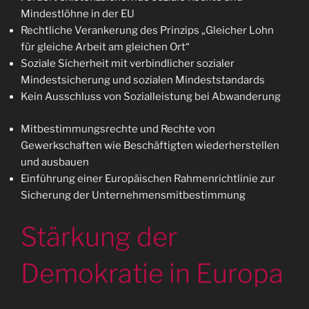
Mindestlöhne in der EU
Rechtliche Verankerung des Prinzips „Gleicher Lohn
für gleiche Arbeit am gleichen Ort“
Soziale Sicherheit mit verbindlicher sozialer
Mindestsicherung und sozialen Mindeststandards
Kein Ausschluss von Sozialleistung bei Abwanderung
Mitbestimmungsrechte und Rechte von
Gewerkschaften wie Beschäftigten wiederherstellen
und ausbauen
Einführung einer Europäischen Rahmenrichtlinie zur
Sicherung der Unternehmensmitbestimmung
Stärkung der
Demokratie in Europa