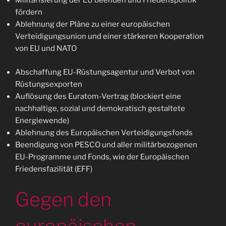
Militarisierung der EU beenden und Friedenspolitik
fördern
Ablehnung der Pläne zu einer europäischen
Verteidigungsunion und einer stärkeren Kooperation
von EU und NATO
Abschaffung EU-Rüstungsagentur und Verbot von
Rüstungsexporten
Auflösung des Euratom-Vertrag (blockiert eine
nachhaltige, sozial und demokratisch gestaltete
Energiewende)
Ablehnung des Europäischen Verteidigungsfonds
Beendigung von PESCO und aller militärbezogenen
EU-Programme und Fonds, wie der Europäischen
Friedensfazilität (EFF)
Gegen den