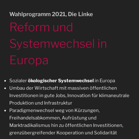
Wahlprogramm 2021, Die Linke
Reform und
Systemwechsel in
Europa
Sozialer
ökologischer Systemwechsel
in Europa
Umbau der Wirtschaft mit massiven öffentlichen
Investitionen in gute Jobs, Innovation für klimaneutrale
Produktion und Infrastruktur
Paradigmenwechsel weg von Kürzungen,
Freihandelsabkommen, Aufrüstung und
Marktradikalismus hin zu öffentlichen Investitionen,
grenzübergreifender Kooperation und Solidarität