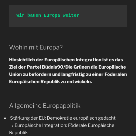
Wir bauen Europa weiter
Wohin mit Europa?
Hinsichtlich der Europäischen Integration ist es das
Ziel der Partei Büdnis90/Die Grünen die Europäische
Union zu befördern und langfristig zu einer Föderalen
Europäischen Republik zu entwickeln.
Allgemeine Europapolitik
Stärkung der EU: Demokratie europäisch gedacht
→ Europäische Integration: Föderale Europäische
Republik