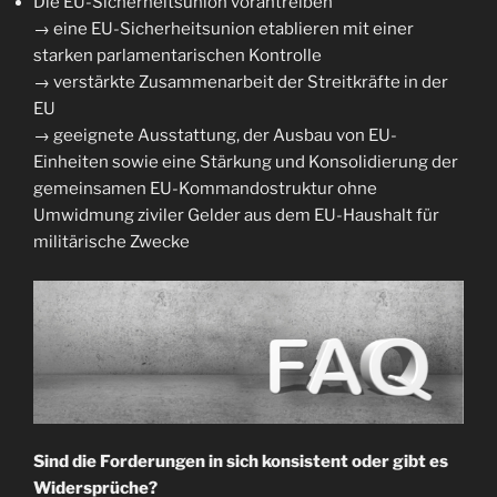
Die EU-Sicherheitsunion vorantreiben
→ eine EU-Sicherheitsunion etablieren mit einer
starken parlamentarischen Kontrolle
→ verstärkte Zusammenarbeit der Streitkräfte in der
EU
→ geeignete Ausstattung, der Ausbau von EU-
Einheiten sowie eine Stärkung und Konsolidierung der
gemeinsamen EU-Kommandostruktur ohne
Umwidmung ziviler Gelder aus dem EU-Haushalt für
militärische Zwecke
Sind die Forderungen in sich konsistent oder gibt es
Widersprüche?