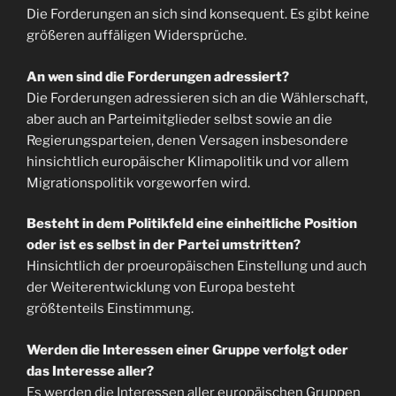
Die Forderungen an sich sind konsequent. Es gibt keine
größeren auffäligen Widersprüche.
An wen sind die Forderungen adressiert?
Die Forderungen adressieren sich an die Wählerschaft,
aber auch an Parteimitglieder selbst sowie an die
Regierungsparteien, denen Versagen insbesondere
hinsichtlich europäischer Klimapolitik und vor allem
Migrationspolitik vorgeworfen wird.
Besteht in dem Politikfeld eine einheitliche Position
oder ist es selbst in der Partei umstritten?
Hinsichtlich der proeuropäischen Einstellung und auch
der Weiterentwicklung von Europa besteht
größtenteils Einstimmung.
Werden die Interessen einer Gruppe verfolgt oder
das Interesse aller?
Es werden die Interessen aller europäischen Gruppen