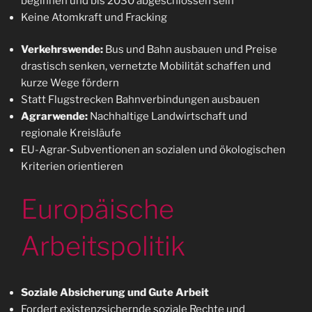
beginnen und bis 2030 abgeschlossen sein
Keine Atomkraft und Fracking
Verkehrswende:
Bus und Bahn ausbauen und Preise
drastisch senken, vernetzte Mobilität schaffen und
kurze Wege fördern
Statt Flugstrecken Bahnverbindungen ausbauen
Agrarwende:
Nachhaltige Landwirtschaft und
regionale Kreisläufe
EU-Agrar-Subventionen an sozialen und ökologischen
Kriterien orientieren
Europäische
Arbeitspolitik
Soziale Absicherung und Gute Arbeit
Fordert existenzsichernde soziale Rechte und