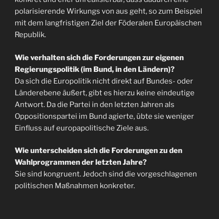
polarisierende Wirkungs von aus geht, so zum Beispiel
mit dem langfristigen Ziel der Föderalen Europäischen
Republik.
Wie verhalten sich die Forderungen zur eigenen
Regierungspolitik (im Bund, in den Ländern)?
Da sich die Europolitik nicht direkt auf Bundes- oder
Länderebene äußert, gibt es hierzu keine eindeutige
Antwort. Da die Partei in den letzten Jahren als
Oppositionspartei im Bund agierte, übte sie weniger
Einfluss auf europapolitische Ziele aus.
Wie unterscheiden sich die Forderungen zu den
Wahlprogrammen der letzten Jahre?
Sie sind kongruent. Jedoch sind die vorgeschlagenen
politischen Maßnahmen konkreter.