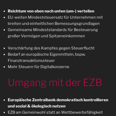
Reichtum von oben nach unten (um-) verteilen
EU-weiten Mindeststeuersatz für Unternehmen mit
breiten und einheitlichen Bemessungsgrundlagen
Gemeinsame Mindeststandards für Besteuerung
großer Vermögen und Spitzeneinkommen
Verschärfung des Kampfes gegen Steuerflucht
Bedarf an europäische Eigenmitteln, bspw.
Finanztransaktionssteuer
Mehr Steuern für Digitalkonzerne
Umgang mit der EZB
Europäische Zentralbank demokratisch kontrollieren
und sozial & ökologisch nutzen
EZB am Gemeinwohl statt an Wettbewerbsfähigkeit