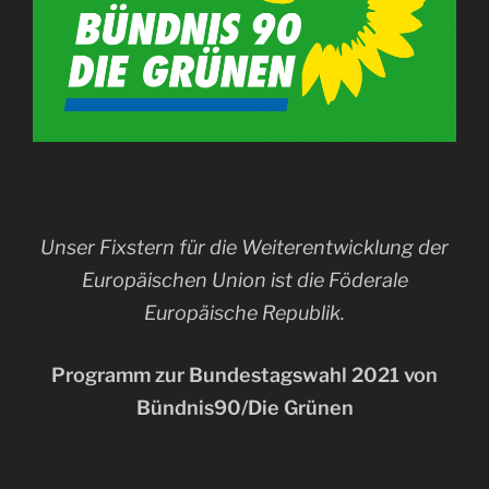
Unser Fixstern für die Weiterentwicklung der
Europäischen Union ist die Föderale
Europäische Republik.
Programm zur Bundestagswahl 2021 von
Bündnis90/Die Grünen