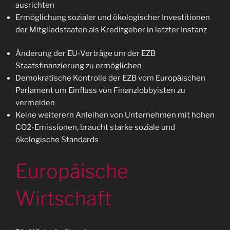
ausrichten
Ermöglichung sozialer und ökologischer Investitionen
der Mitgliedstaaten als Kreditgeber in letzter Instanz
Änderung der EU-Verträge um der EZB
Staatsfinanzierung zu ermöglichen
Demokratische Kontrolle der EZB vom Europäischen
Parlament um Einfluss von Finanzlobbyisten zu
vermeiden
Keine weiterern Anleihen von Unternehmen mit hohen
CO2-Emissionen, braucht starke soziale und
ökologische Standards
Europäische
Wirtschaft