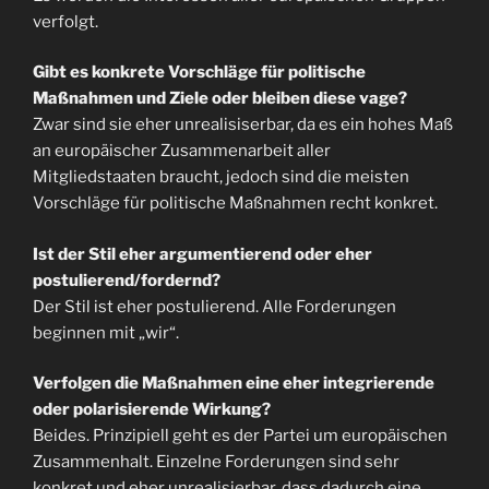
verfolgt.
Gibt es konkrete Vorschläge für politische
Maßnahmen und Ziele oder bleiben diese vage?
Zwar sind sie eher unrealisiserbar, da es ein hohes Maß
an europäischer Zusammenarbeit aller
Mitgliedstaaten braucht, jedoch sind die meisten
Vorschläge für politische Maßnahmen recht konkret.
Ist der Stil eher argumentierend oder eher
postulierend/fordernd?
Der Stil ist eher postulierend. Alle Forderungen
beginnen mit „wir“.
Verfolgen die Maßnahmen eine eher integrierende
oder polarisierende Wirkung?
Beides. Prinzipiell geht es der Partei um europäischen
Zusammenhalt. Einzelne Forderungen sind sehr
konkret und eher unrealisierbar, dass dadurch eine