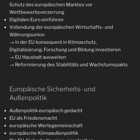
Schutz des europäischen Marktes vor
Wettbewerbsverzerrung
Digitalen Euro einführen
Vollendung der europäischen Wirtschafts- und
Währungsunion
→ in der EU konsequent in Klimaschutz,
Digitalisierung, Forschung und Bildung investieren
→ EU Haushalt ausweiten
→ Reformierung des Stabilitäts und Wachstumspakts
Europäische Sicherheits- und
Außenpolitik
Außenpolitik europäisch gedacht
EU als Friedensmacht
europäische Wertegemeinschaft
europäische Klimaaußenpolitik