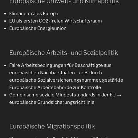
Europäische Umwelt- und Klimapolitik
klimaneutrales Europa
EU als ersten CO2-freien WIrtschaftsraum
Europäische Energieunion
Europäische Arbeits- und Sozialpolitik
Faire Arbeitsbedingungen für Beschäftigte aus
europäischen Nachbarstaaten → z.B. durch
europäische Sozialversicherungsnummer, gestärkte
Europäische Arbeitsbehörde zur Kontrolle
Gemeinsame soziale Mindeststandards in der EU →
europäische Grundsicherungsrichtlinie
Europäische Migrationspolitik