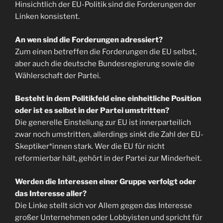
Hinsichtlich der EU-Politik sind die Forderungen der
Linken konsistent.
An wen sind die Forderungen adressiert?
Zum einen betreffen die Forderungen die EU selbst,
aber auch die deutsche Bundesregierung sowie die
Wählerschaft der Partei.
Besteht in dem Politikfeld eine einheitliche Position
oder ist es selbst in der Partei umstritten?
Die generelle Einstellung zur EU ist innerparteilich
zwar noch umstritten, allerdings sinkt die Zahl der EU-
Skeptiker*innen stark. Wer die EU für nicht
reformierbar hält, gehört in der Partei zur Minderheit.
Werden die Interessen einer Gruppe verfolgt oder
das Interesse aller?
Die Linke stellt sich vor Allem gegen das Interesse
großer Unternehmen oder Lobbyisten und spricht für