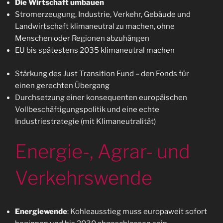
Die Wirtschaft umbauen
Stromerzeugung, Industrie, Verkehr, Gebäude und
Landwirtschaft klimaneutral zu machen, ohne
Menschen oder Regionen abzuhängen
EU bis spätestens 2035 klimaneutral machen
Stärkung des Just Transition Fund – den Fonds für
einen gerechten Übergang
Durchsetzung einer konsequenten europäischen
Vollbeschäftigungspolitik und eine echte
Industriestrategie (mit Klimaneutralität)
Energie-, Agrar- und
Verkehrswende
Energiewende
: Kohleausstieg muss europaweit sofort