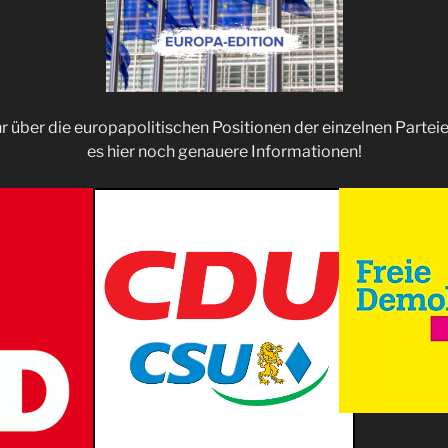
 über die europapolitischen Positionen der einzelnen Parteien
es hier noch genauere Informationen!