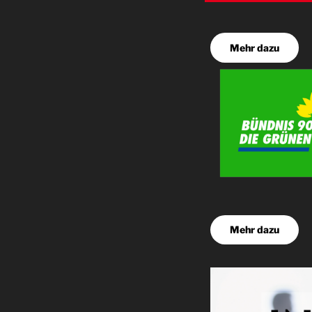
Mehr dazu
Mehr dazu