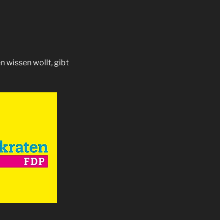
 wissen wollt, gibt