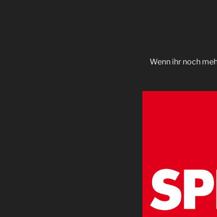
Wenn ihr noch mehr