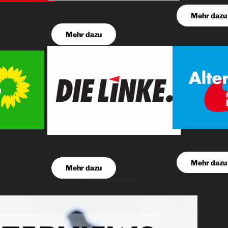
Mehr dazu
Mehr dazu
Mehr dazu
Mehr dazu