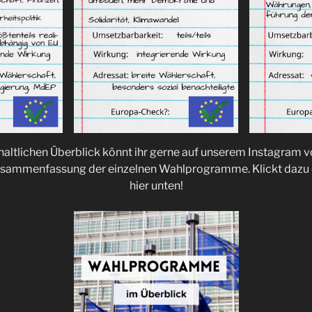
nhaltlichen Überblick könnt ihr gerne auf unserem Instagram 
Zusammenfassung der einzelnen Wahlprogramme. Klickt dazu e
hier unten!