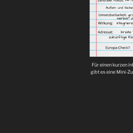
Für einen kurzen i
gibt es eine Mini-